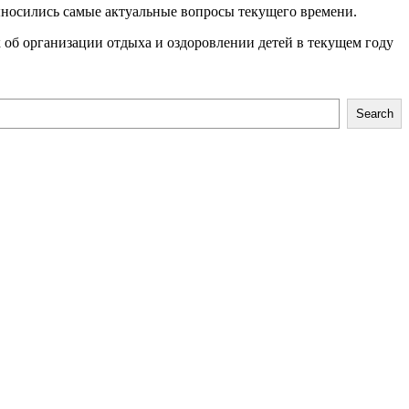
выносились самые актуальные вопросы текущего времени.
об организации отдыха и оздоровлении детей в текущем году
Search